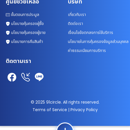
ศูนย์ช่วยเหลือ
บริษัท
ขั้นตอนการประมูล
เกี่ยวกับเรา
นโยบายคุ้มครองผู้ซื้อ
ติดต่อเรา
นโยบายคุ้มครองผู้ขาย
เงื่อนไขข้อตกลงการใช้บริการ
นโยบายการคืนสินค้า
นโยบายในการคุ้มครองข้อมูลส่วนบุคคล
ค่าธรรมเนียมการบริการ
ติดตามเรา
© 2025 91circle. All rights reserved.
Terms of Service | Privacy Policy