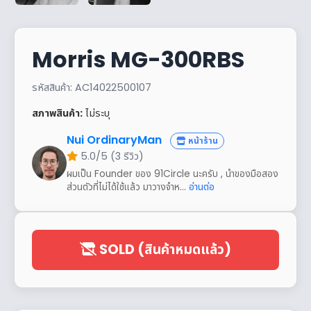
Morris MG-300RBS
รหัสสินค้า: AC14022500107
สภาพสินค้า:
ไม่ระบุ
Nui OrdinaryMan
หน้าร้าน
5.0/5 (3 รีวิว)
ผมเป็น Founder ของ 91Circle นะครับ , นำของมือสอง
ส่วนตัวที่ไม่ได้ใช้แล้ว มาวางจำห...
อ่านต่อ
SOLD (สินค้าหมดแล้ว)