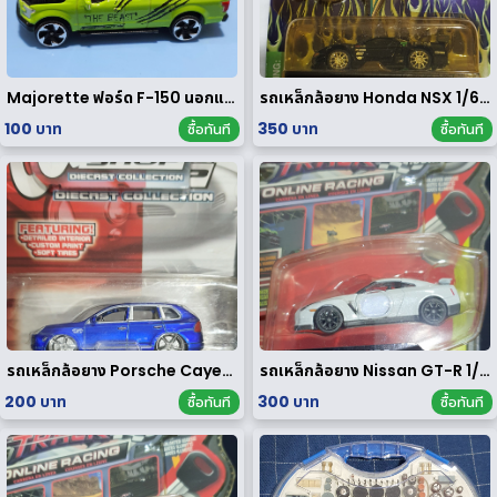
Majorette ฟอร์ด F-150 นอกแพค
รถเหล็กล้อยาง Honda NSX 1/64 ของ rare
100 บาท
350 บาท
ซื้อทันที
ซื้อทันที
รถเหล็กล้อยาง Porsche Cayenne Turbo 1/64
รถเหล็กล้อยาง Nissan GT-R 1/64
200 บาท
300 บาท
ซื้อทันที
ซื้อทันที