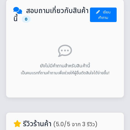
สอบถามเกี่ยวกับสินค้า
เขียน
นี้
คำถาม
0
ยังไม่มีคำถามสำหรับสินค้านี้
เป็นคนแรกที่ถามคำถามเพื่อช่วยให้ผู้อื่นตัดสินใจได้ง่ายขึ้น!
รีวิวร้านค้า
(5.0/5 จาก 3 รีวิว)