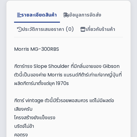
รายละเอียดสินค้า
ข้อมูลการจัดส่ง
ประวัติการเสนอราคา (0)
เกี่ยวกับร้านค้า
Morris MG-300RBS
กีตาร์ทรง Slope Shoulder ที่มีกลิ่นอายของ Gibson
ตัวนี้เป็นของค่าย Morris แบรนด์กีต้าร์เก่าแก่จากญี่ปุ่นที่
ผลิตกีตาร์มาตั้งแต่ยุค 1970s
กีตาร์ vintage ตัวนี้มีริ้วรอยพอสมควร แต่ไม่มีผลต่อ
เสียงครับ
โครงสร้างยังแข็งแรง
บริดจ์ไม่อ้า
คอตรง