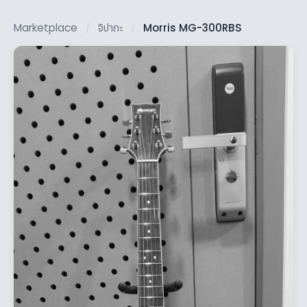
Marketplace
จิปาถะ
Morris MG-300RBS
/
/