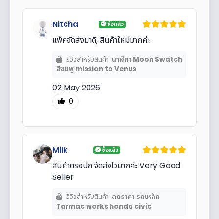
Nitcha
ซื้อแล้ว
แพ็คจัดส่งมาดี, สินค้าใหม่มากค่ะ
รีวิวสำหรับสินค้า:
นาฬิกา Moon Swatch
สีชมพู mission to Venus
02 May 2026
0
Milk
ซื้อแล้ว
สินค้าตรงปก จัดส่งไวมากค่ะ Very Good
Seller
รีวิวสำหรับสินค้า:
ลดราคา รถเหล็ก
Tarmac works honda civic