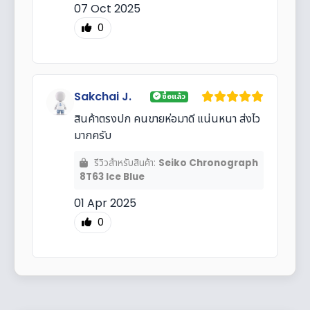
07 Oct 2025
0
Sakchai J.
ซื้อแล้ว
สินค้าตรงปก คนขายห่อมาดี แน่นหนา ส่งไว
มากครับ
รีวิวสำหรับสินค้า:
Seiko Chronograph
8T63 Ice Blue
01 Apr 2025
0