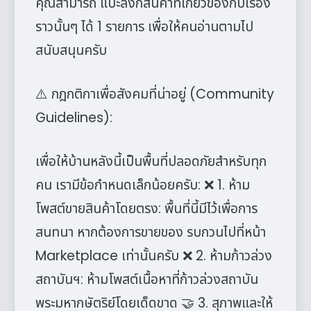
คุณสามารถ แปะลิงก์สินค้าที่เกี่ยวข้องกับเรื่อง
ราวนั้นๆ ได้ 1 รายการ เพื่อให้คนอ่านตามไป
สนับสนุนครับ
⚠️ กฎกติกาเพื่อสังคมที่น่าอยู่ (Community
Guidelines):
เพื่อให้บ้านหลังนี้เป็นพื้นที่ปลอดภัยสำหรับทุก
คน เรามีข้อกำหนดเล็กน้อยครับ: ❌ 1. ห้าม
โพสต์ขายสินค้าโดยตรง: พื้นที่นี้มีไว้เพื่อการ
สนทนา หากต้องการขายของ รบกวนไปที่หน้า
Marketplace เท่านั้นครับ ❌ 2. ห้ามก้าวล่วง
สถาบันฯ: ห้ามโพสต์เนื้อหาที่ก้าวล่วงสถาบัน
พระมหากษัตริย์โดยเด็ดขาด 🤝 3. สุภาพและให้