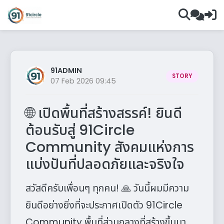
91ADMIN
STORY
07 Feb 2026 09:45
🌐 เปิดพื้นที่สร้างสรรค์! ยินดี
ต้อนรับสู่ 91Circle
Community สังคมแห่งการ
แบ่งปันที่ปลอดภัยและจริงใจ
สวัสดีครับเพื่อนๆ ทุกคน! 🙏 วันนี้ผมมีความ
ยินดีอย่างยิ่งที่จะประกาศเปิดตัว 91Circle
Community พื้นที่ส่วนกลางที่สร้างขึ้นมา