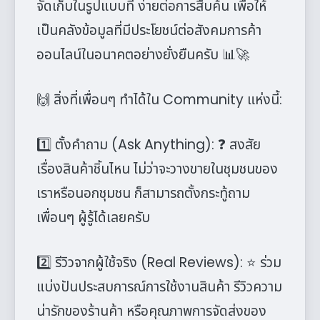
จัดเก็บในรูปแบบที่ ง่ายต่อการสืบค้น เพื่อให้
เป็นคลังข้อมูลที่มีประโยชน์ต่อสังคมการค้า
ออนไลน์ในอนาคตอย่างยั่งยืนครับ 📊🚀
🙌 สิ่งที่เพื่อนๆ ทำได้ใน Community แห่งนี้:
1️⃣ ตั้งคำถาม (Ask Anything): ❓ สงสัย
เรื่องสินค้าชิ้นไหน ไม่ว่าจะวางขายในชุมชนของ
เราหรือนอกชุมชน ก็สามารถตั้งกระทู้ถาม
เพื่อนๆ ผู้รู้ได้เลยครับ
2️⃣ รีวิวจากผู้ใช้จริง (Real Reviews): ⭐ ร่วม
แบ่งปันประสบการณ์การใช้งานสินค้า รีวิวความ
น่ารักของร้านค้า หรือคุณภาพการจัดส่งของ