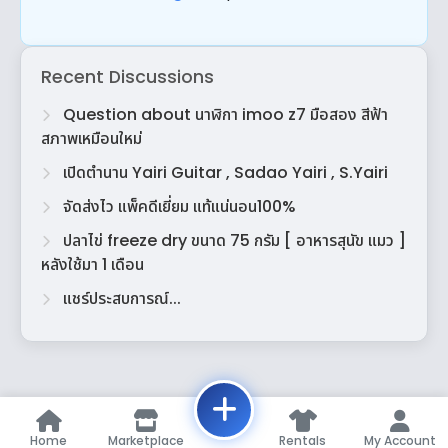
Recent Discussions
Question about นาฬิกา imoo z7 มือสอง สีฟ้า
สภาพเหมือนใหม่
เปิดตำนาน Yairi Guitar , Sadao Yairi , S.Yairi
จัดส่งไว แพ็คดีเยี่ยม แท้แน่นอน100%
ปลาไข่ freeze dry ขนาด 75 กรัม [ อาหารสุนัข แมว ]
หลังใช้มา 1 เดือน
แชร์ประสบการณ์...
Home
Marketplace
Rentals
My Account