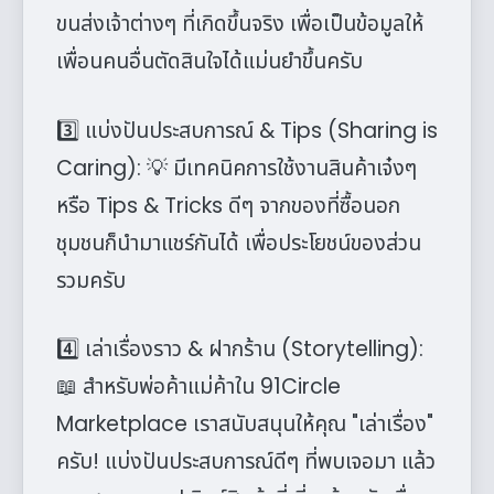
ขนส่งเจ้าต่างๆ ที่เกิดขึ้นจริง เพื่อเป็นข้อมูลให้
เพื่อนคนอื่นตัดสินใจได้แม่นยำขึ้นครับ
3️⃣ แบ่งปันประสบการณ์ & Tips (Sharing is
Caring): 💡 มีเทคนิคการใช้งานสินค้าเจ๋งๆ
หรือ Tips & Tricks ดีๆ จากของที่ซื้อนอก
ชุมชนก็นำมาแชร์กันได้ เพื่อประโยชน์ของส่วน
รวมครับ
4️⃣ เล่าเรื่องราว & ฝากร้าน (Storytelling):
📖 สำหรับพ่อค้าแม่ค้าใน 91Circle
Marketplace เราสนับสนุนให้คุณ "เล่าเรื่อง"
ครับ! แบ่งปันประสบการณ์ดีๆ ที่พบเจอมา แล้ว