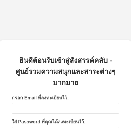
ยินดีต้อนรับเข้าสู่สังสรรค์คลับ -
ศูนย์รวมความสนุกและสาระต่างๆ
มากมาย
กรอก Email ที่ลงทะเบียนไว้:
ใส่ Password ที่คุณได้ลงทะเบียนไว้: