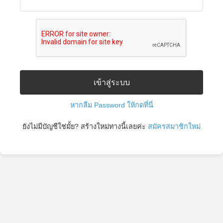
เข้าสู่ระบบ
หากลืม Password ให้กดที่นี่
ยังไม่มีบัญชีใช่มั้ย? สร้างใหม่ทางนี้เลยค่ะ
สมัครสมาชิกใหม่