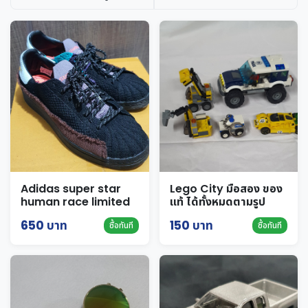
Adidas super star
Lego City มือสอง ของ
human race limited
แท้ ได้ทั้งหมดตามรูป
edition
650 บาท
150 บาท
ซื้อทันที
ซื้อทันที